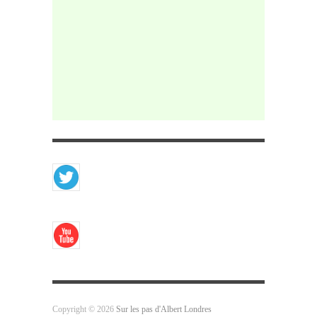
Copyright © 2026
Sur les pas d'Albert Londres