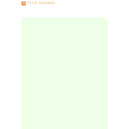
FLUX INCONNU