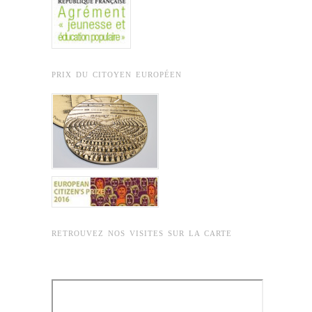
PRIX DU CITOYEN EUROPÉEN
RETROUVEZ NOS VISITES SUR LA CARTE