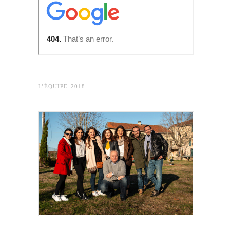
L’ÉQUIPE 2018