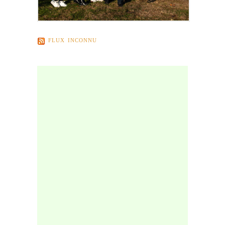
FLUX INCONNU