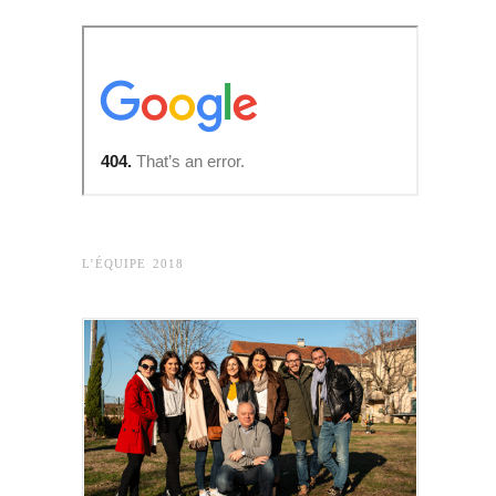
L’ÉQUIPE 2018