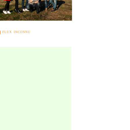
FLUX INCONNU