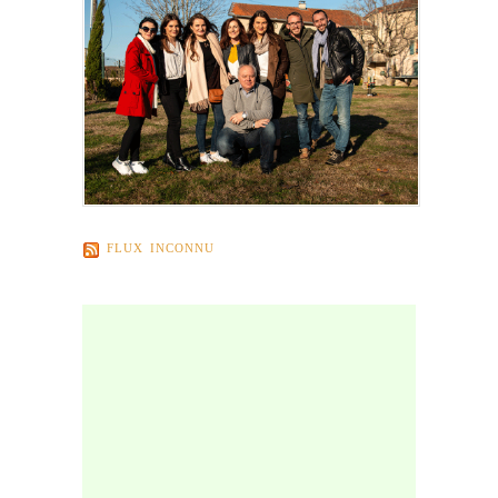
FLUX INCONNU