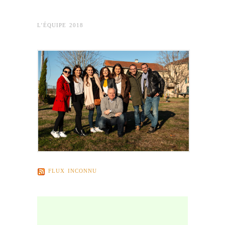
L’ÉQUIPE 2018
FLUX INCONNU