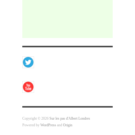
Copyright © 2026
Sur les pas d'Albert Londres
Powered by
WordPress
and
Origin