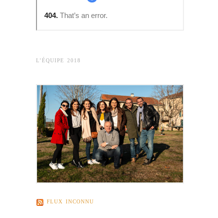
L’ÉQUIPE 2018
FLUX INCONNU