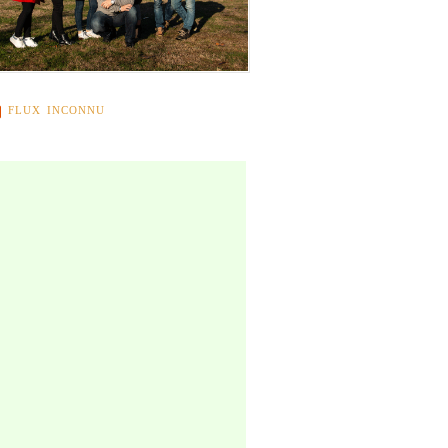
FLUX INCONNU