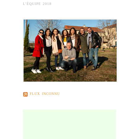
L’ÉQUIPE 2018
FLUX INCONNU