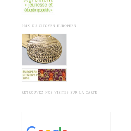
PRIX DU CITOYEN EUROPÉEN
RETROUVEZ NOS VISITES SUR LA CARTE