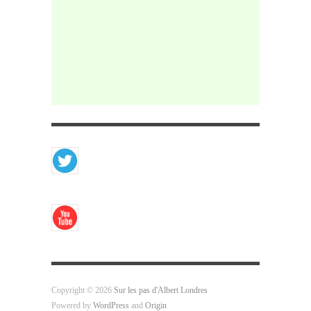
Copyright © 2026
Sur les pas d'Albert Londres
Powered by
WordPress
and
Origin