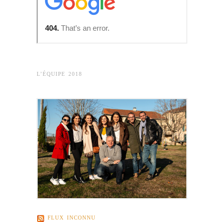
L’ÉQUIPE 2018
FLUX INCONNU