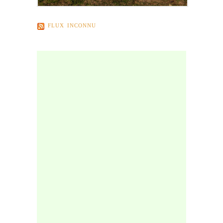
FLUX INCONNU