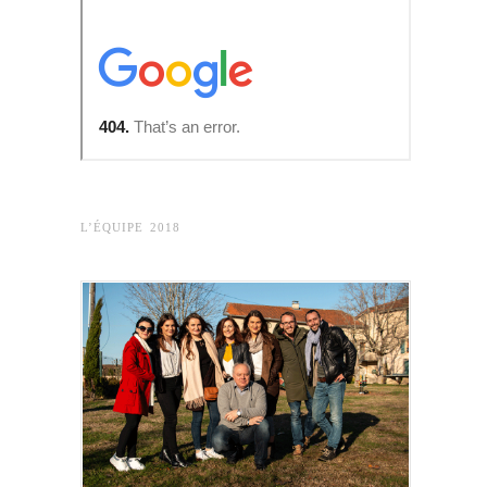
L’ÉQUIPE 2018