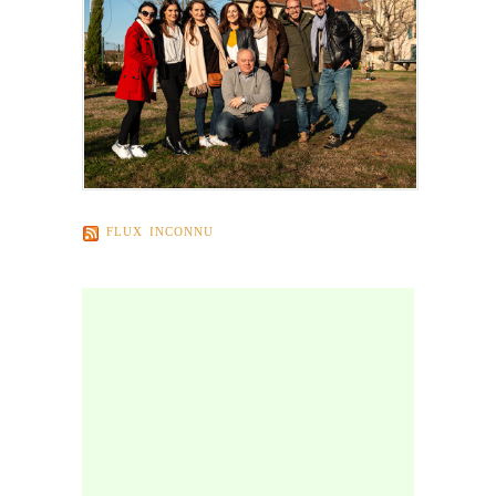
FLUX INCONNU