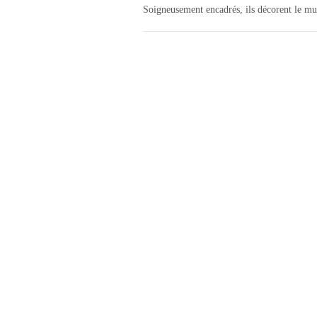
Soigneusement encadrés, ils décorent le mu