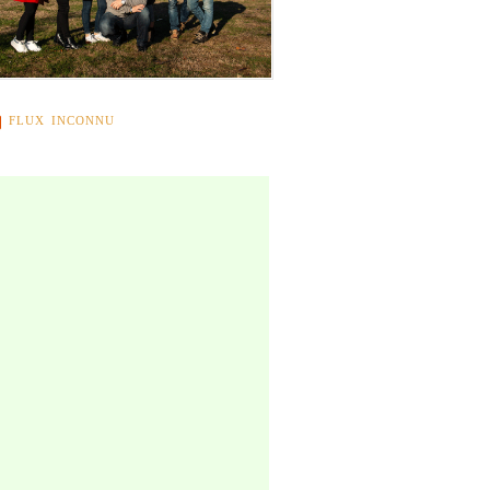
FLUX INCONNU