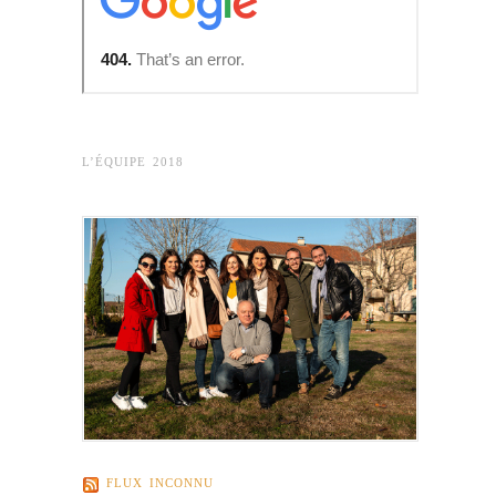
L’ÉQUIPE 2018
FLUX INCONNU