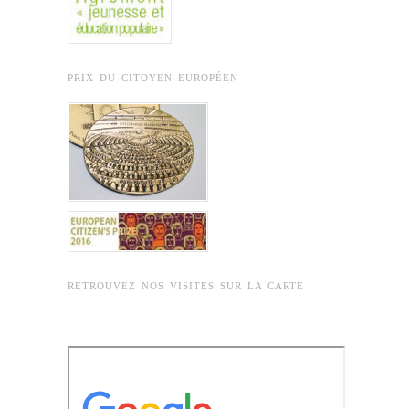
PRIX DU CITOYEN EUROPÉEN
RETROUVEZ NOS VISITES SUR LA CARTE