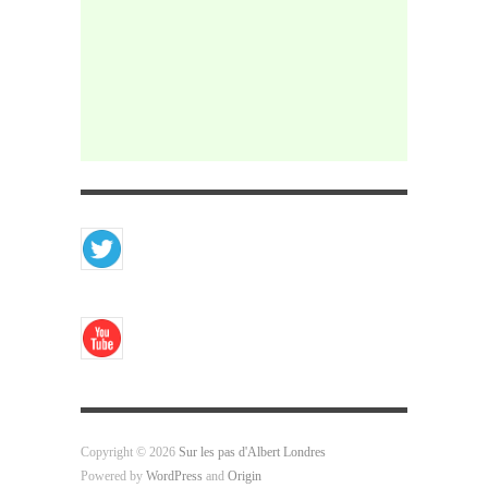
Copyright © 2026
Sur les pas d'Albert Londres
Powered by
WordPress
and
Origin