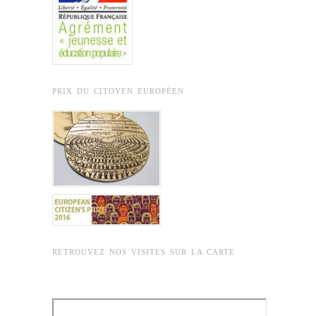
PRIX DU CITOYEN EUROPÉEN
RETROUVEZ NOS VISITES SUR LA CARTE