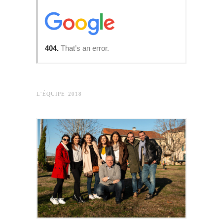
L’ÉQUIPE 2018