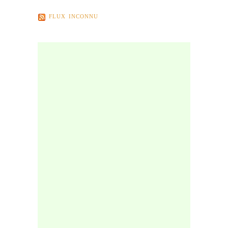
FLUX INCONNU