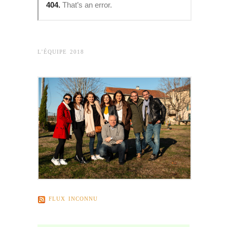
L’ÉQUIPE 2018
FLUX INCONNU