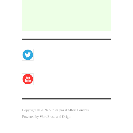
Copyright © 2026
Sur les pas d'Albert Londres
Powered by
WordPress
and
Origin