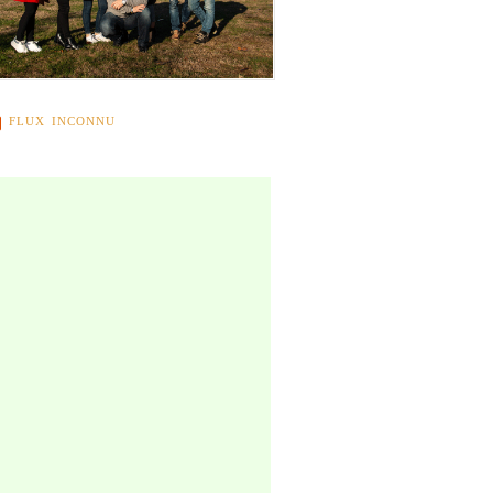
FLUX INCONNU