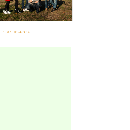
FLUX INCONNU