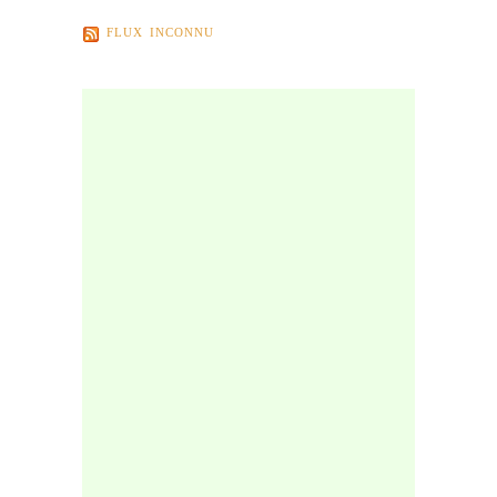
FLUX INCONNU