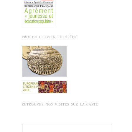
PRIX DU CITOYEN EUROPÉEN
RETROUVEZ NOS VISITES SUR LA CARTE