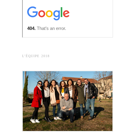
L’ÉQUIPE 2018