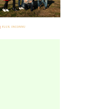
FLUX INCONNU