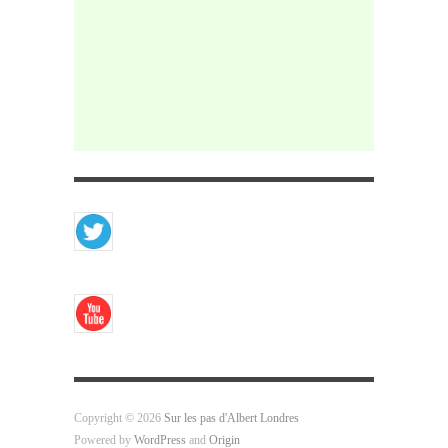
Copyright © 2026
Sur les pas d'Albert Londres
Powered by
WordPress
and
Origin