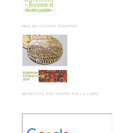
PRIX DU CITOYEN EUROPÉEN
RETROUVEZ NOS VISITES SUR LA CARTE