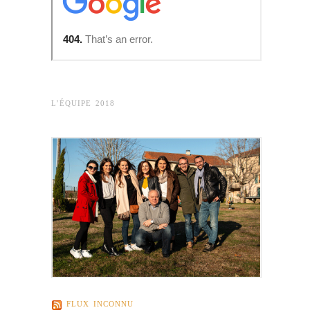
L’ÉQUIPE 2018
FLUX INCONNU