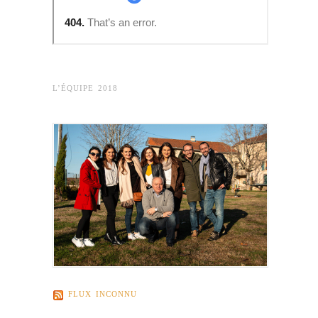
L’ÉQUIPE 2018
FLUX INCONNU