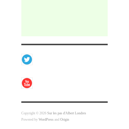
Copyright © 2026
Sur les pas d'Albert Londres
Powered by
WordPress
and
Origin