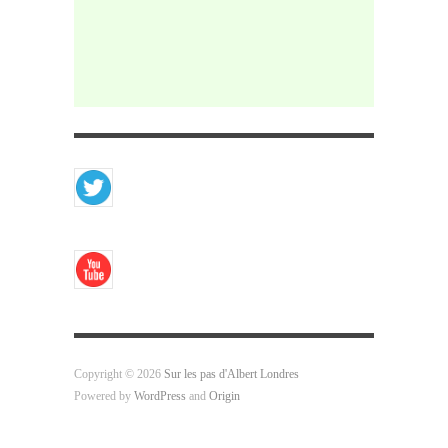
Copyright © 2026
Sur les pas d'Albert Londres
Powered by
WordPress
and
Origin