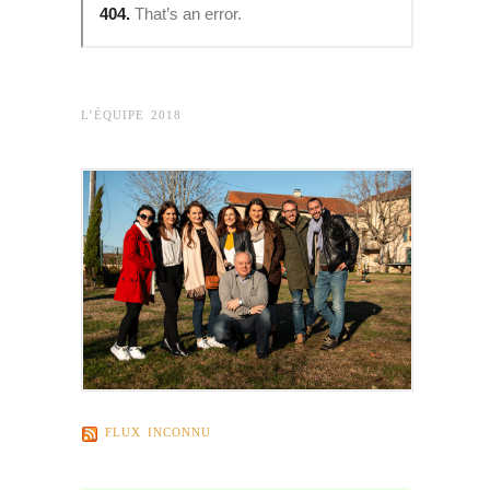
L’ÉQUIPE 2018
FLUX INCONNU