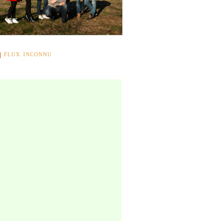
FLUX INCONNU