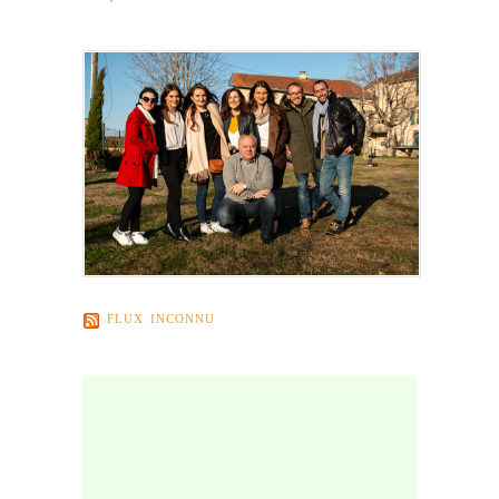
FLUX INCONNU