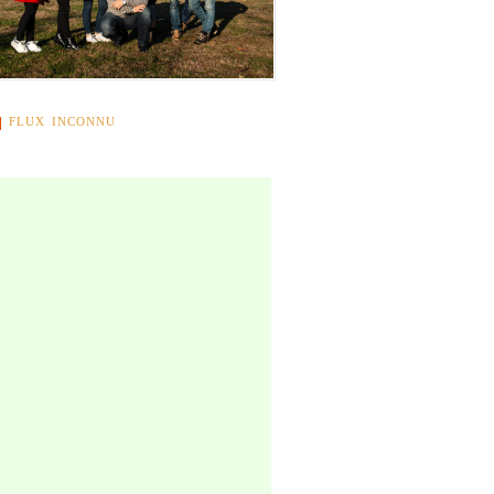
FLUX INCONNU