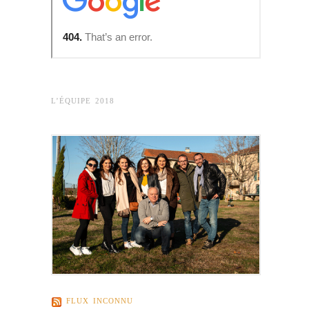
L’ÉQUIPE 2018
FLUX INCONNU