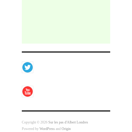
Copyright © 2026
Sur les pas d'Albert Londres
Powered by
WordPress
and
Origin