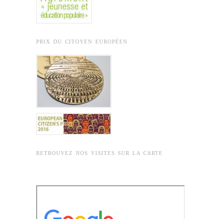
PRIX DU CITOYEN EUROPÉEN
RETROUVEZ NOS VISITES SUR LA CARTE