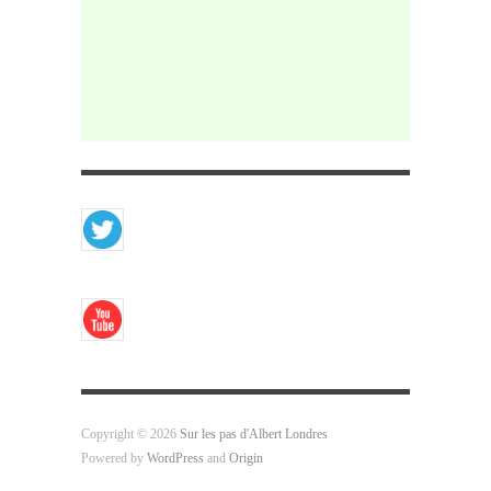
Copyright © 2026
Sur les pas d'Albert Londres
Powered by
WordPress
and
Origin