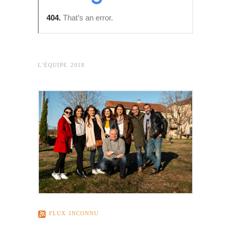
L’ÉQUIPE 2018
FLUX INCONNU