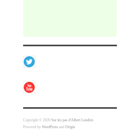
Copyright © 2026
Sur les pas d'Albert Londres
Powered by
WordPress
and
Origin