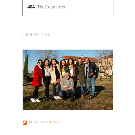
L’ÉQUIPE 2018
FLUX INCONNU