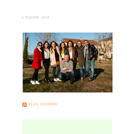
L’ÉQUIPE 2018
FLUX INCONNU