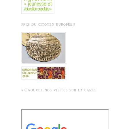
PRIX DU CITOYEN EUROPÉEN
RETROUVEZ NOS VISITES SUR LA CARTE