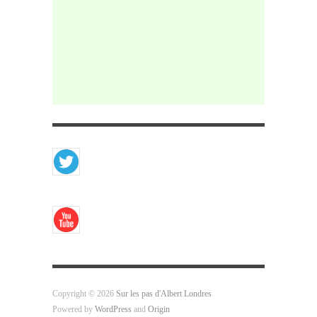
Copyright © 2026
Sur les pas d'Albert Londres
Powered by
WordPress
and
Origin