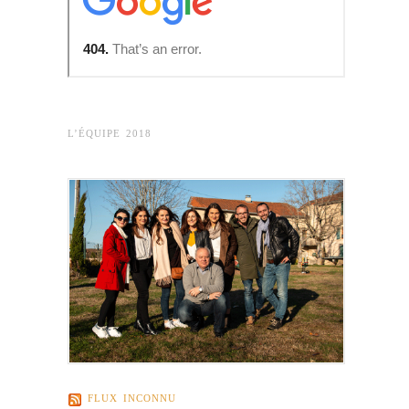
L’ÉQUIPE 2018
FLUX INCONNU