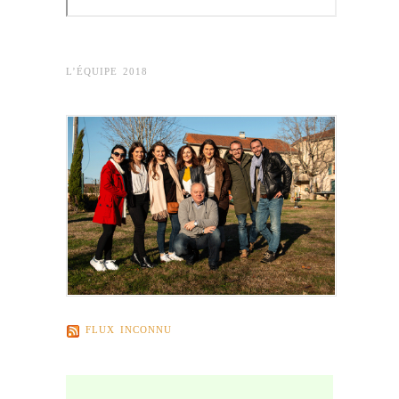
L’ÉQUIPE 2018
FLUX INCONNU