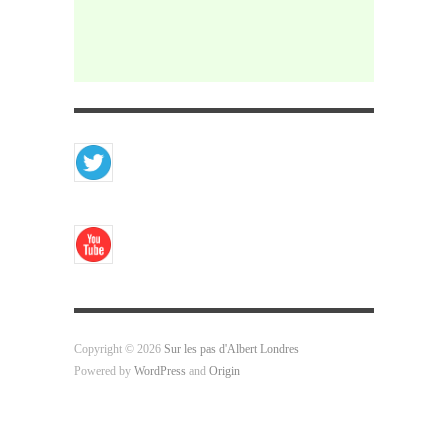
Copyright © 2026
Sur les pas d'Albert Londres
Powered by
WordPress
and
Origin