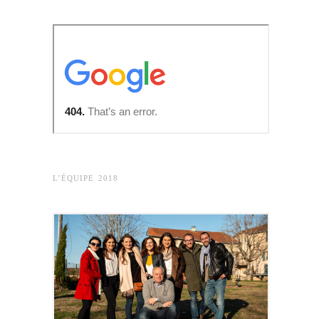
L’ÉQUIPE 2018