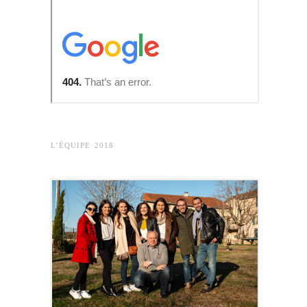
L’ÉQUIPE 2018