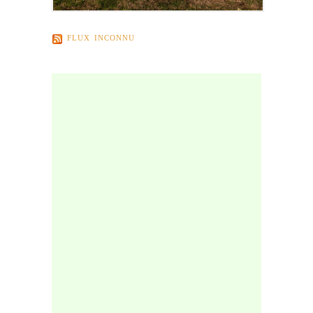
FLUX INCONNU