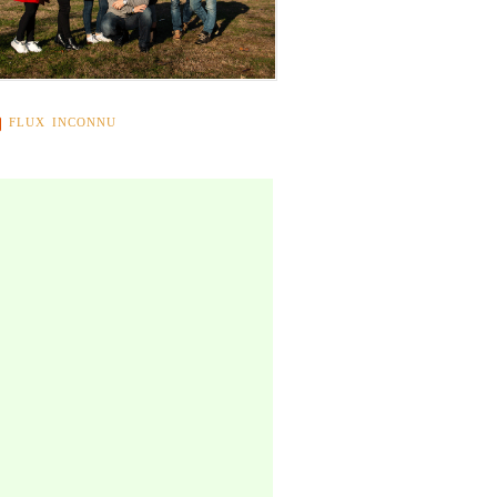
FLUX INCONNU