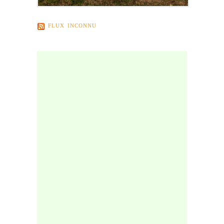
FLUX INCONNU