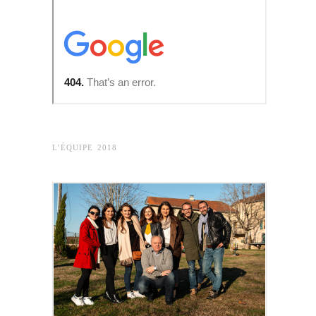
L’ÉQUIPE 2018