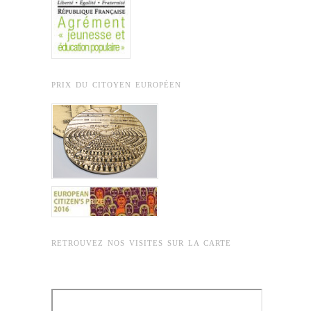
PRIX DU CITOYEN EUROPÉEN
RETROUVEZ NOS VISITES SUR LA CARTE