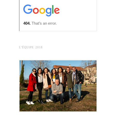
L’ÉQUIPE 2018