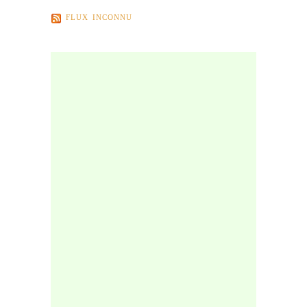
FLUX INCONNU