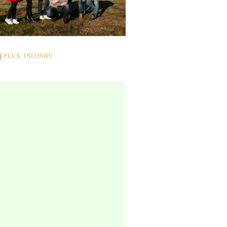
FLUX INCONNU