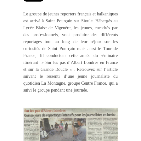
Le groupe de jeunes reporters français et balkaniques
est arrivé à Saint Pourçain sur Sioule. Hébergés au
Lycée Blaise de Vigenère, les jeunes, encadrés par
des professionnels, vont produire des différents
reportages tout au long de leur séjour sur les
curiosités de Saint Pourçain mais aussi le Tour de
France, fil conducteur cette année du séminaire
itinérant » Sur les pas d’Albert Londres en France
et sur la Grande Boucle « . Retrouvez sur l’article
suivant le ressenti d’une jeune journaliste du
quotidien La Montagne, groupe Centre France, qui a
suivi le groupe pendant une journée.