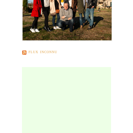
FLUX INCONNU