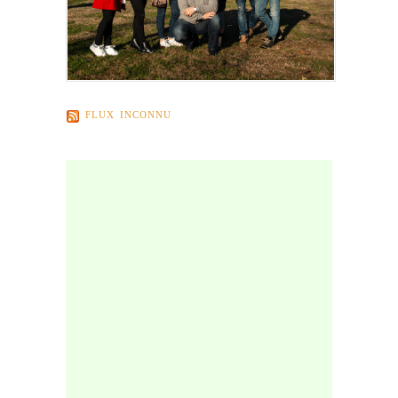
FLUX INCONNU