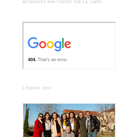
RETROUVEZ NOS VISITES SUR LA CARTE
L’ÉQUIPE 2018