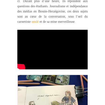
ci. Durant plus d’une heure, ils répondent aux
questions des étudiants. Journalisme et indépendance
des médias en Bosnie-Herzégovine, ces deux sujets
sont au cœur de la conversation, sous l’œil du
carnettiste
emdé
et de sa mine merveilleuse.