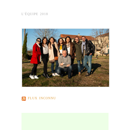
L’ÉQUIPE 2018
FLUX INCONNU