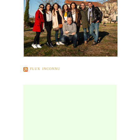
FLUX INCONNU