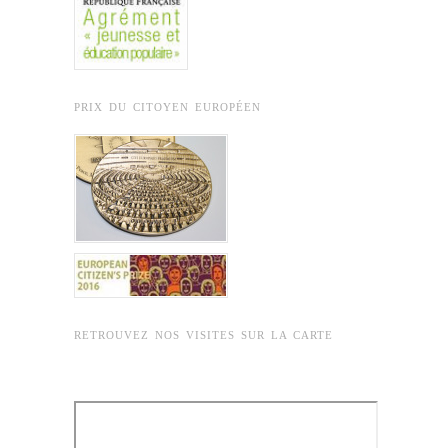
PRIX DU CITOYEN EUROPÉEN
RETROUVEZ NOS VISITES SUR LA CARTE