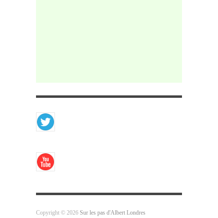
Copyright © 2026
Sur les pas d'Albert Londres