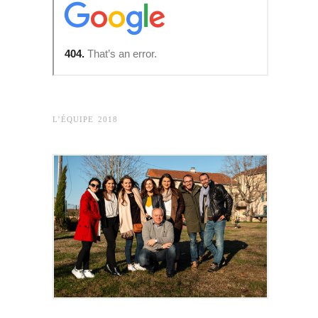
L’ÉQUIPE 2018