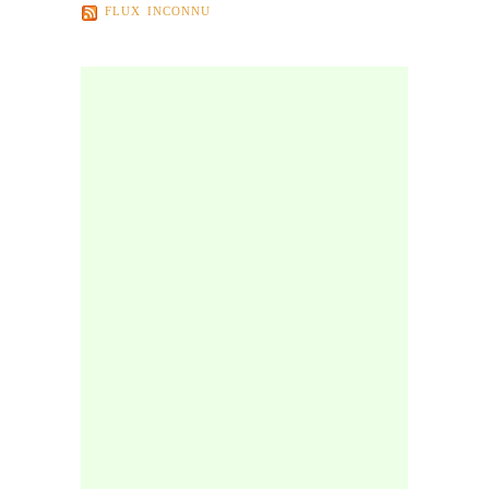
FLUX INCONNU