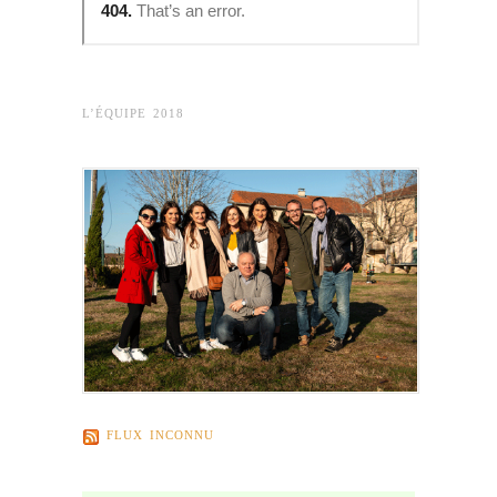
L’ÉQUIPE 2018
FLUX INCONNU