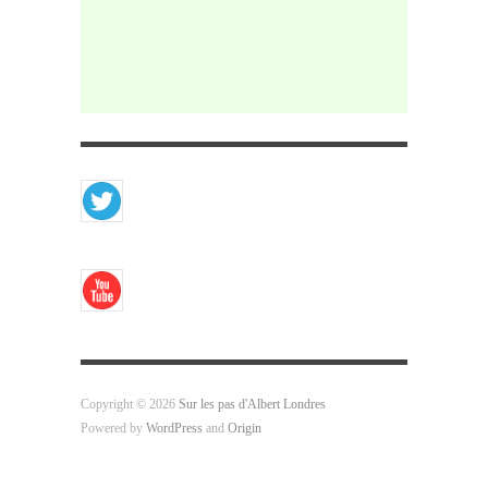
Copyright © 2026
Sur les pas d'Albert Londres
Powered by
WordPress
and
Origin