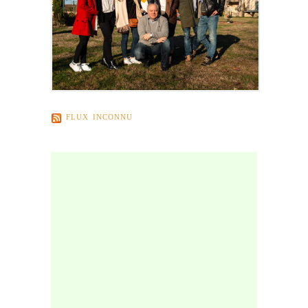
FLUX INCONNU