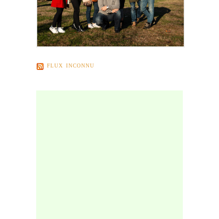
FLUX INCONNU