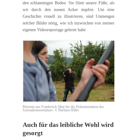
den schlammigen Boden. Sie filmt unsere Füße, als
wir durch den nassen Acker stapfen. Um eine
Geschichte visuell zu illustrieren, sind Unmengen
solcher Bilder nötig, wie ich inzwischen von meiner
eigenen Videoreportage gelernt habe.
Maxime aus Frankreich filmt für die Dokumentation des
Journalistenseminars. © Barbara Hiller
Auch für das leibliche Wohl wird
gesorgt