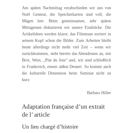
Am späten Nachmittag verabschieden wir uns von
Noël Genteur, die Speicherkarten sind voll, die
Mägen leer. Beim gemeinsamen, sehr späten
Mittagessen diskutieren wir unsere Eindrücke. Die
Artikelideen werden klarer, das Filmteam sortiert in
seinem Kopf schon die Bilder. Zum Arbeiten bleibt
heute allerdings nicht mehr viel Zeit – wenn wir
zurückkommen, steht bereits das Abendessen an, mit
Brot, Wein, „Plat du Jour“ und, wir sind schließlich
in Frankreich, einem süßen Dessert. So kommt auch
die kulturelle Dimension beim Seminar nicht zu
kurz.
Barbara Hiller
Adaptation française d’un extrait
de l’ article
Un lieu chargé d’histoire