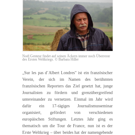
Noël Genteur findet auf seinen Äckern immer noch Überreste
des Ersten Weltkriegs. © Barbara Hiller
„Sur les pas d’Albert Londres“ ist ein französischer
Verein, der sich im Namen des berühmten
französischen Reporters das Ziel gesetzt hat, junge
Journalisten zu fördern und grenzübergreifend
untereinander zu vernetzen. Einmal im Jahr wird
dafür ein 17-tägiges Journalismusseminar
organisiert, gefördert von verschiedenen
europäischen Stiftungen. Letztes Jahr ging es
thematisch um die Tour de France, nun ist es der
Erste Weltkrieg – über beides hat der namengebende