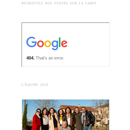
RETROUVEZ NOS VISITES SUR LA CARTE
L’ÉQUIPE 2018