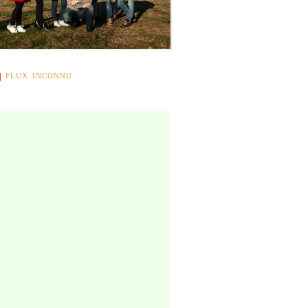
FLUX INCONNU