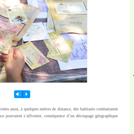
Vm
P
sées aussi, à quelques mètres de distance, des habitants combattaient
ce pouvaient s’affronter, conséquence d’un découpage géographique