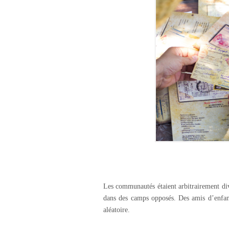
Les communautés étaient arbitrairement divi
dans des camps opposés. Des amis d’enfan
aléatoire.