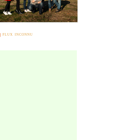
FLUX INCONNU