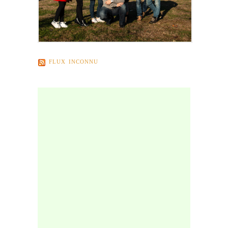
FLUX INCONNU