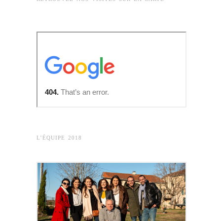
L’ÉQUIPE 2018