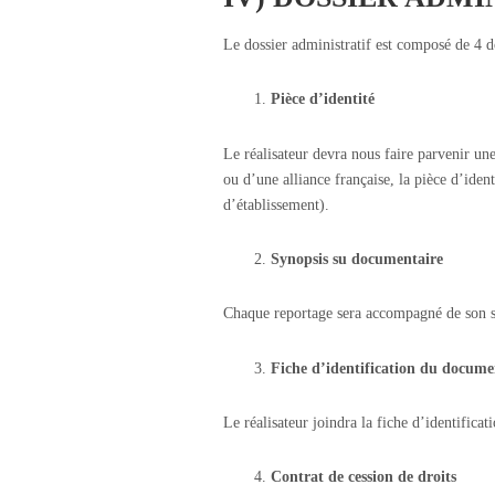
Le dossier administratif est composé de 4
Pièce d’identité
Le réalisateur devra nous faire parvenir une
ou d’une alliance française, la pièce d’ide
d’établissement).
Synopsis su documentaire
Chaque reportage sera accompagné de son s
Fiche d’identification du docume
Le réalisateur joindra la fiche d’identific
Contrat de cession de droits