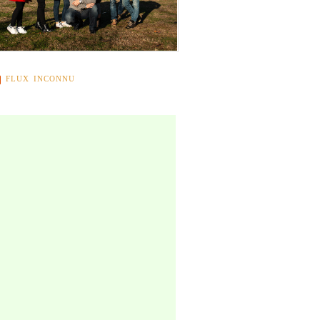
FLUX INCONNU