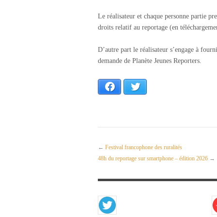
Le réalisateur et chaque personne partie pre
droits relatif au reportage (en téléchargeme
D’autre part le réalisateur s’engage à fourn
demande de Planète Jeunes Reporters.
Facebook
Twitter
←
Festival francophone des ruralités
48h du reportage sur smartphone – édition 2026
→