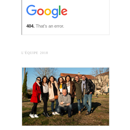
L’ÉQUIPE 2018