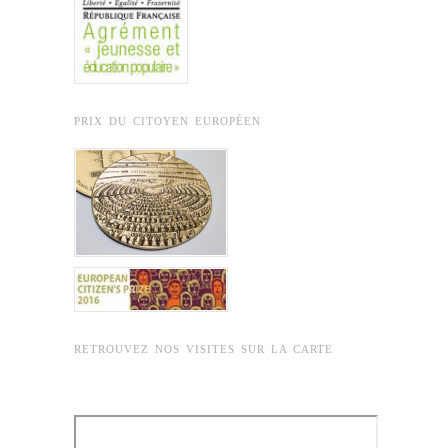
PRIX DU CITOYEN EUROPÉEN
RETROUVEZ NOS VISITES SUR LA CARTE