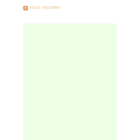
FLUX INCONNU